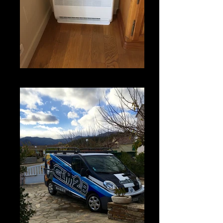
Console Toshiba