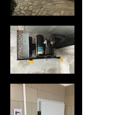
Véhicule de l'entreprise
Groupe chambre froide