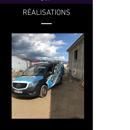
RÉALISATIONS
Installation Villa sur Corte