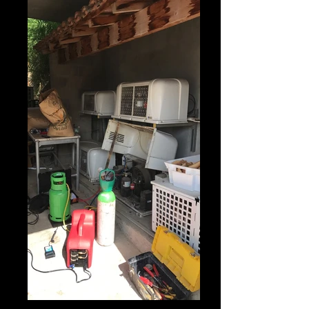
Dépannage chambre froide