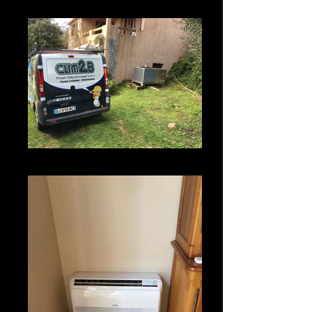
Véhicule de l'entreprise