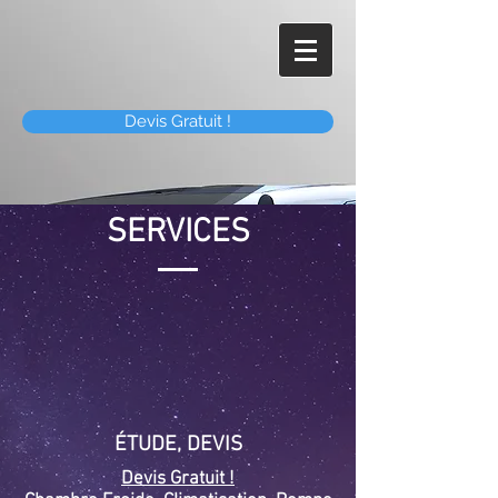
Devis Gratuit !
SERVICES
​ÉTUDE, DEVIS
Devis Gratuit !