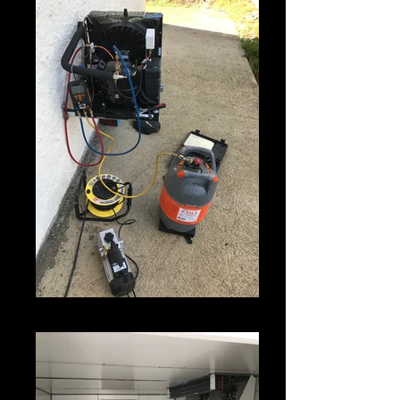
Mise en service Chambre Froide